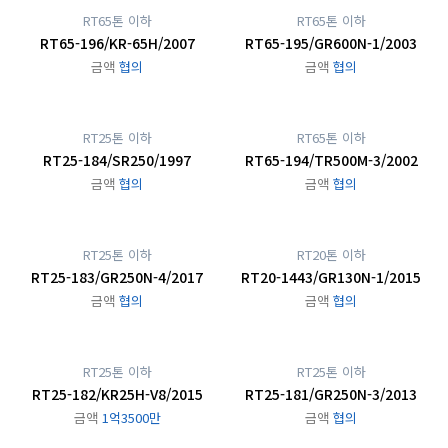
RT65톤 이하
RT65톤 이하
RT65-196/KR-65H/2007
RT65-195/GR600N-1/2003
금액
협의
금액
협의
RT25톤 이하
RT65톤 이하
RT25-184/SR250/1997
RT65-194/TR500M-3/2002
금액
협의
금액
협의
RT25톤 이하
RT20톤 이하
RT25-183/GR250N-4/2017
RT20-1443/GR130N-1/2015
금액
협의
금액
협의
RT25톤 이하
RT25톤 이하
RT25-182/KR25H-V8/2015
RT25-181/GR250N-3/2013
금액
1억3500만
금액
협의