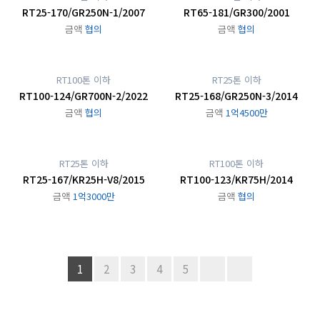
RT25-170/GR250N-1/2007
RT65-181/GR300/2001
금액
협의
금액
협의
RT100톤 이하
RT25톤 이하
RT100-124/GR700N-2/2022
RT25-168/GR250N-3/2014
금액
협의
금액
1억4500만
RT25톤 이하
RT100톤 이하
RT25-167/KR25H-V8/2015
RT100-123/KR75H/2014
금액
1억3000만
금액
협의
1
2
3
4
5