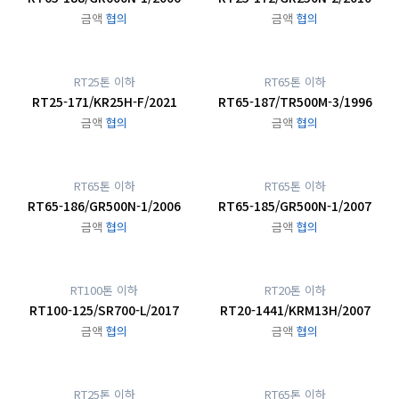
금액
협의
금액
협의
RT25톤 이하
RT65톤 이하
RT25-171/KR25H-F/2021
RT65-187/TR500M-3/1996
금액
협의
금액
협의
RT65톤 이하
RT65톤 이하
RT65-186/GR500N-1/2006
RT65-185/GR500N-1/2007
금액
협의
금액
협의
RT100톤 이하
RT20톤 이하
RT100-125/SR700-L/2017
RT20-1441/KRM13H/2007
금액
협의
금액
협의
RT25톤 이하
RT65톤 이하