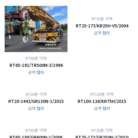
RT25톤 이하
RT25-173/KR25H-V5/2004
금액
협의
RT65톤 이하
RT65-191/TR500M-3/1996
금액
협의
RT20톤 이하
RT100톤 이하
RT20-1442/GR130N-1/2015
RT100-126/KR75H/2015
금액
협의
금액
협의
RT65톤 이하
RT25톤 이하
RT65-188/GR600N-1/2006
RT25-172/GR250N-2/2010